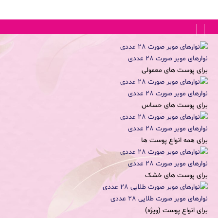
FA
|
EN
نوارهای موبر صورت 28 عددی
برای پوست های معمولی
نوارهای موبر صورت 28 عددی
برای پوست های حساس
نوارهای موبر صورت 28 عددی
برای همه انواع پوست ها
نوارهای موبر صورت 28 عددی
برای پوست های خشک
نوارهای موبر صورت طلایی 28 عددی
برای انواع پوست (ویژه)