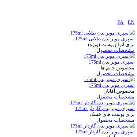
FA
|
EN
اسپری موبر بدن طلایی 175ml
برای انواع پوست (ویژه)
مشخصات محصول
اسپری موبر بدن 175ml
مخصوص خانم ها
مشخصات محصول
اسپری موبر بدن 175ml
مخصوص آقایان
مشخصات محصول
اسپری موبر بدن گازدار 175ml
برای پوست های خشک
مشخصات محصول
اسپری موبر بدن گازدار 175ml