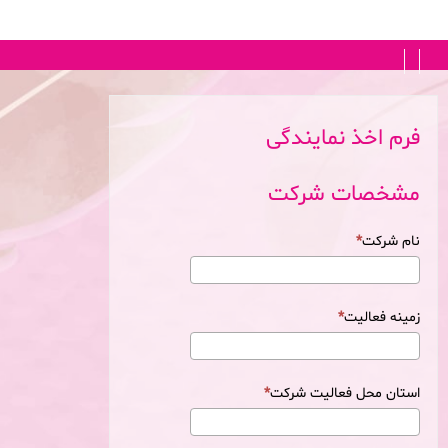
FA
|
EN
فرم اخذ نمایندگی
مشخصات شرکت
نام شرکت
زمینه فعالیت
استان محل فعالیت شرکت