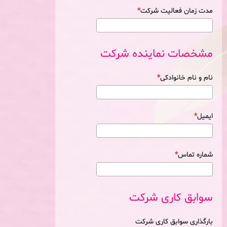
مدت زمان فعالیت شرکت
مشخصات نماینده شرکت
نام و نام خانوادکی
ایمیل
شماره تماس
سوابق کاری شرکت
بارگذاری سوابق کاری شرکت