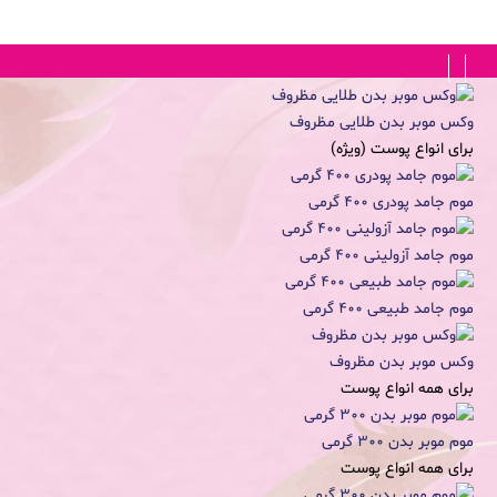
FA
|
EN
وکس موبر بدن طلایی مظروف
برای انواع پوست (ویژه)
موم جامد پودری 400 گرمی
موم جامد آزولینی 400 گرمی
موم جامد طبیعی 400 گرمی
وکس موبر بدن مظروف
برای همه انواع پوست
موم موبر بدن 300 گرمی
برای همه انواع پوست