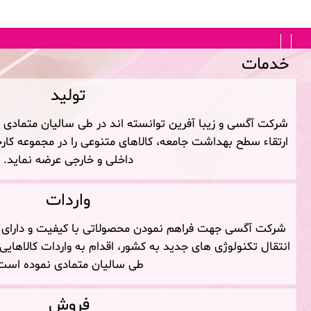
FA
|
EN
خدمات
تولید
شرکت آگسی و زیبا آفرین توانسته اند در طی سالیان متمادی ب
ارتقاء سطح بهداشت جامعه، کالاهای متنوعی را در مجموعه کارخ
داخلی و خارجی عرضه نماید.
واردات
شرکت آگسی جهت فراهم نمودن محصولاتی با کیفیت و دارای 
انتقال تکنولوژی های جدید به کشور، اقدام به واردات کالاهایی 
طی سالیان متمادی نموده است
فروش