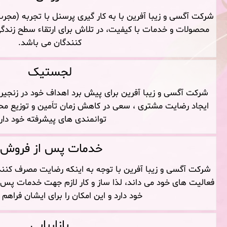
شرکت آگسی و زیبا آفرین با به کار گیری پرسنل با تجربه (مجر
محصولات و خدمات با کیفیت، در تلاش برای ارتقاء سطح زندگ
کنندگان می باشد.
لجستیک
شرکت آگسی و زیبا آفرین برای پیش برد اهداف خود در زنجیره 
ایجاد رضایت مشتری ، سعی در کاهش زمان تاَمین و توزیع محصو
توانمندی های پیشرفته خود دارد
خدمات پس از فروش
شرکت آگسی و زیبا آفرین با توجه به اینکه رضایت مصرف کنندگ
فعالیت های خود می داند، لذا ساز و کار لازم جهت خدمات پس 
خود دارد و این امکان را برای ایشان فراهم
بازاریابی