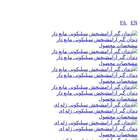
FA
|
EN
دندان گیر آرامشبخش سیلیکونی مایع دار
مشخصات محصول
دندان گیر آرامشبخش سیلیکونی مایع دار
مشخصات محصول
دندان گیر آرامشبخش سیلیکونی مایع دار
مشخصات محصول
دندان گیر آرامشبخش سیلیکونی مایع دار
مشخصات محصول
دندان گیر آرامشبخش سیلیکونی ژله ای
مشخصات محصول
دندان گیر آرامشبخش سیلیکونی ژله ای
مشخصات محصول