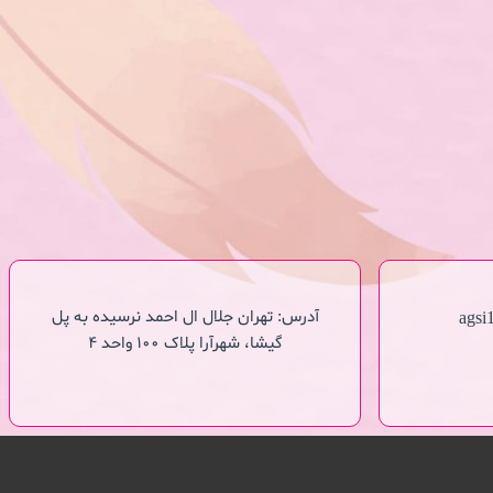
آدرس: تهران جلال ال احمد نرسیده به پل
agsi
گیشا، شهرآرا پلاک ۱۰۰ واحد ۴