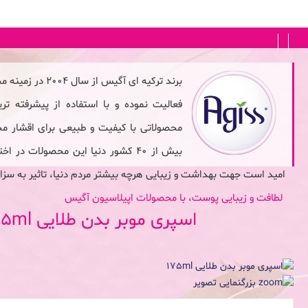
FA
|
EN
برند ترکیه ای آگی
فعالیت نموده و با استفاده از پیشرفته تری
محصولاتی با کیفیت و طبیعی برای اقشار م
بیش از 40 کشور دنیا این محصولات در
امید است جهت بهداشت و زیبایی هرچه بیشتر مردم دنیا، تاثیر به سزا
لطافت و زیبایی پوست، با محصولات اپیلاسیون آگیس
اسپری موبر بدن طلایی 175ml
بزرگنمایی تصویر