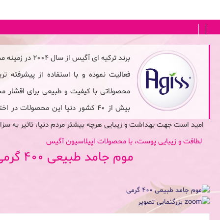
FA
|
EN
برند ترکیه ای آگی
فعالیت نموده و با استفاده از پیشرفته تری
محصولاتی با کیفیت و طبیعی برای اقشار م
بیش از 40 کشور دنیا این محصولات در
امید است جهت بهداشت و زیبایی هرچه بیشتر مردم دنیا، تاثیر به سزا
لطافت و زیبایی پوست، با محصولات اپیلاسیون آگیس
موم جامد طبیعی 400 گرمی
بزرگنمایی تصویر