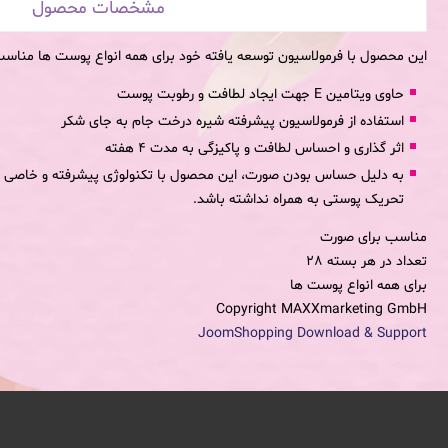
مشخصات محصول
این محصول با فرمولاسیون توسعه یافته خود برای همه انواع پوست ها منا
حاوی ویتامین E جهت ایجاد لطافت و رطوبت پوست
استفاده از فرمولاسیون پیشرفته شیره درخت جام به جای شکر
اثر گذاری و احساس لطافت و پاکیزگی به مدت 4 هفته
به دلیل حساس بودن صورت، این محصول با تکنولوژی پیشرفته و خاصی تول
تحریک پوستی به همراه نداشته باشد.
مناسب برای
صورت
تعداد در هر بسته
28
برای همه انواع پوست ها
Copyright MAXXmarketing GmbH
JoomShopping Download & Support