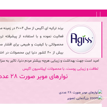
FA
|
EN
برند ترکیه ای آگی
فعالیت نموده و با استفاده از پیشرفته تری
محصولاتی با کیفیت و طبیعی برای اقشار م
بیش از 40 کشور دنیا این محصولات در
امید است جهت بهداشت و زیبایی هرچه بیشتر مردم دنیا، تاثیر به سزا
لطافت و زیبایی پوست، با محصولات اپیلاسیون آگیس
نوارهای موبر صورت 28 عددی
بزرگنمایی تصویر