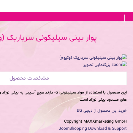
FA
|
EN
پوار بینی سیلیکونی سرباریک (
بزرگنمایی تصویر
مشخصات محصول
این محصول با استفاده از مواد سیلیکونی که دارند هیچ آسیبی به بینی نوزاد وار
های مسدود بینی نوزاد است
خرید این محصول از دیجی کالا
Copyright MAXXmarketing GmbH
JoomShopping Download & Support