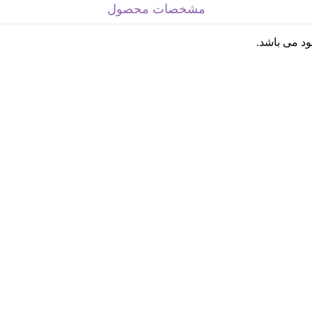
مشخصات محصول