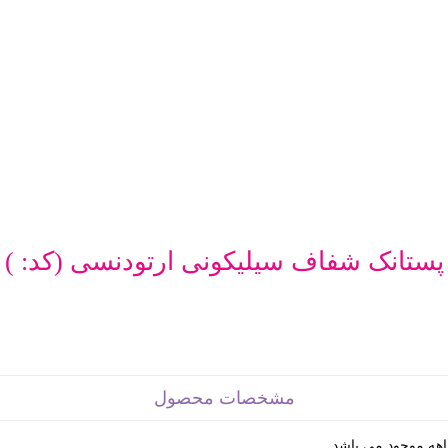
پستانک شفاف سیلیکونی ارتودنسی
(کد:
)
مشخصات محصول